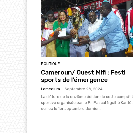
POLITIQUE
Cameroun/ Ouest Mifi : Festi
sports de l’émergence
Lemedium
-
Septembre 28, 2024
La clôture de la onzième édition de cette compéti
sportive organisée par le Pr. Pascal Nguihé Kanté,
eu lieu le 1er septembre dernier...