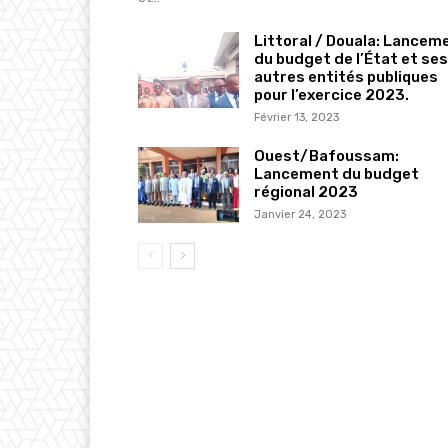
Littoral / Douala: Lancem
du budget de l’État et ses
autres entités publiques
pour l’exercice 2023.
Février 13, 2023
Ouest/Bafoussam:
Lancement du budget
régional 2023
Janvier 24, 2023