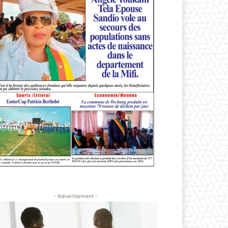
- Advertisement -