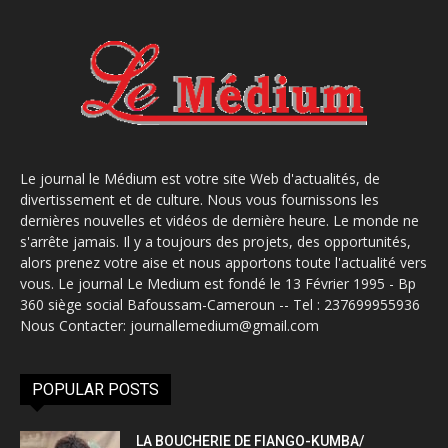
Le journal le Médium est votre site Web d'actualités, de
divertissement et de culture. Nous vous fournissons les
dernières nouvelles et vidéos de dernière heure. Le monde ne
s'arrête jamais. Il y a toujours des projets, des opportunités,
alors prenez votre aise et nous apportons toute l'actualité vers
vous. Le journal Le Medium est fondé le 13 Février 1995 - Bp
360 siège social Bafoussam-Cameroun -- Tel : 237699955936
Nous Contacter: journallemedium@gmail.com
POPULAR POSTS
LA BOUCHERIE DE FIANGO-KUMBA/