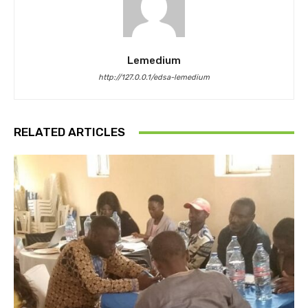
Lemedium
http://127.0.0.1/edsa-lemedium
RELATED ARTICLES