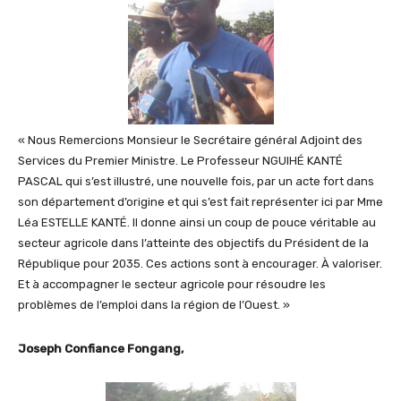
« Nous Remercions Monsieur le Secrétaire général Adjoint des
Services du Premier Ministre. Le Professeur NGUIHÉ KANTÉ
PASCAL qui s’est illustré, une nouvelle fois, par un acte fort dans
son département d’origine et qui s’est fait représenter ici par Mme
Léa ESTELLE KANTÉ. Il donne ainsi un coup de pouce véritable au
secteur agricole dans l’atteinte des objectifs du Président de la
République pour 2035. Ces actions sont à encourager. À valoriser.
Et à accompagner le secteur agricole pour résoudre les
problèmes de l’emploi dans la région de l’Ouest. »
Joseph Confiance Fongang,