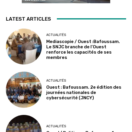
LATEST ARTICLES
ACTUALITÉS
Mediascopie / Ouest :Bafoussam.
Le SNJC branche de l’Ouest
renforce les capacités de ses
membres
ACTUALITÉS
Ouest : Bafoussam. 2e édition des
journées nationales de
cybersécurité (JNCY)
ACTUALITÉS