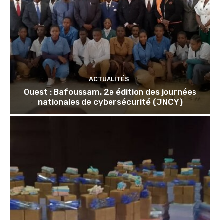
ACTUALITÉS
Ouest : Bafoussam. 2e édition des journées
nationales de cybersécurité (JNCY)