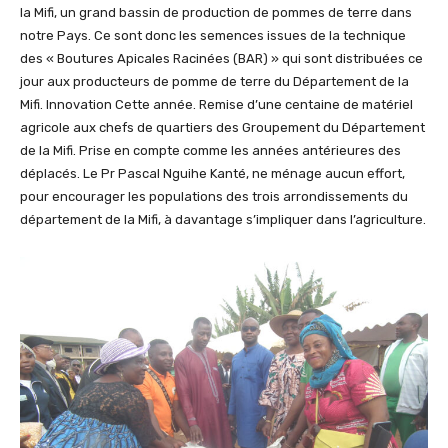
la Mifi, un grand bassin de production de pommes de terre dans
notre Pays. Ce sont donc les semences issues de la technique
des « Boutures Apicales Racinées (BAR) » qui sont distribuées ce
jour aux producteurs de pomme de terre du Département de la
Mifi. Innovation Cette année. Remise d’une centaine de matériel
agricole aux chefs de quartiers des Groupement du Département
de la Mifi. Prise en compte comme les années antérieures des
déplacés. Le Pr Pascal Nguihe Kanté, ne ménage aucun effort,
pour encourager les populations des trois arrondissements du
département de la Mifi, à davantage s’impliquer dans l’agriculture.