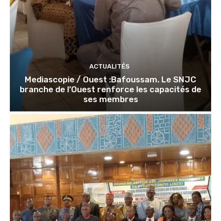
ACTUALITÉS
Mediascopie / Ouest :Bafoussam. Le SNJC
branche de l’Ouest renforce les capacités de
ses membres