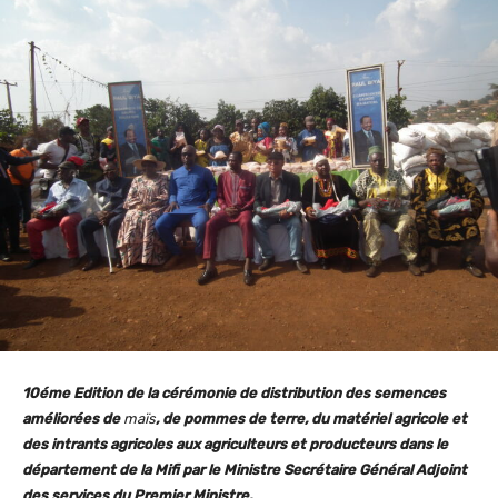
10éme Edition de la cérémonie de distribution des semences
améliorées de
maïs
, de pommes de terre, du matériel agricole et
des intrants agricoles aux agriculteurs et producteurs dans le
département de la Mifi par
le
Ministre Secrétaire Général Adjoint
des services du Premier Ministre.