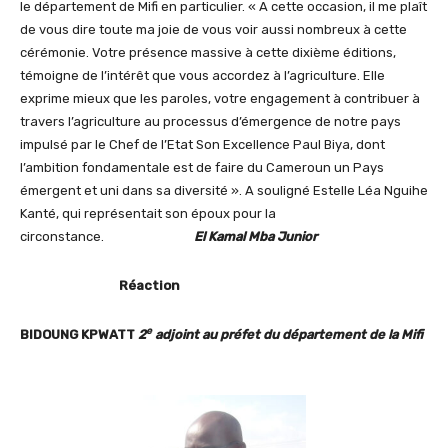
le département de Mifi en particulier. « A cette occasion, il me plaît
de vous dire toute ma joie de vous voir aussi nombreux à cette
cérémonie. Votre présence massive à cette dixième éditions,
témoigne de l’intérêt que vous accordez à l’agriculture. Elle
exprime mieux que les paroles, votre engagement à contribuer à
travers l’agriculture au processus d’émergence de notre pays
impulsé par le Chef de l’Etat Son Excellence Paul Biya, dont
l’ambition fondamentale est de faire du Cameroun un Pays
émergent et uni dans sa diversité ». A souligné Estelle Léa Nguihe
Kanté, qui représentait son époux pour la
circonstance.
El Kamal Mba Junior
Réaction
e
BIDOUNG KPWATT
2
adjoint au préfet du département de la Mifi